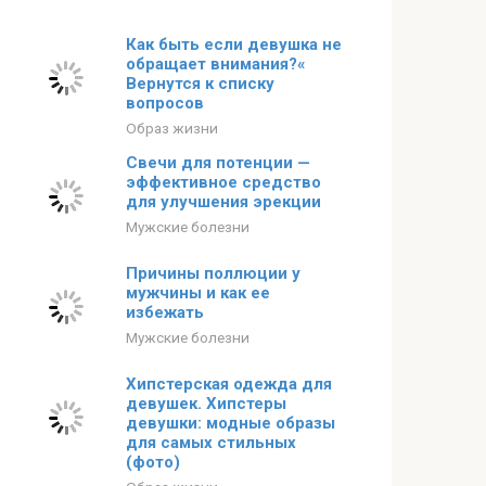
Как быть если девушка не
обращает внимания?«
Вернутся к списку
вопросов
Образ жизни
Свечи для потенции —
эффективное средство
для улучшения эрекции
Мужские болезни
Причины поллюции у
мужчины и как ее
избежать
Мужские болезни
Хипстерская одежда для
девушек. Хипстеры
девушки: модные образы
для самых стильных
(фото)