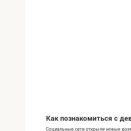
Как познакомиться с де
Социальные сети открыли новые возм