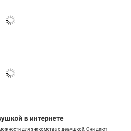
вушкой в интернете
ожности для знакомства с девушкой. Они дают