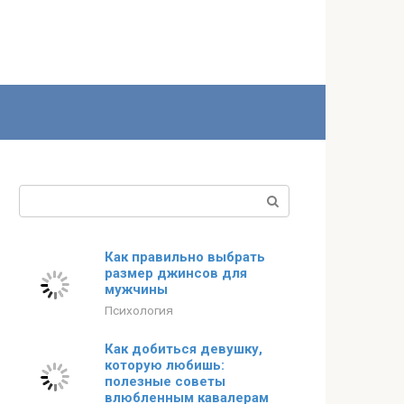
Поиск:
Как правильно выбрать
размер джинсов для
мужчины
Психология
Как добиться девушку,
которую любишь:
полезные советы
влюбленным кавалерам