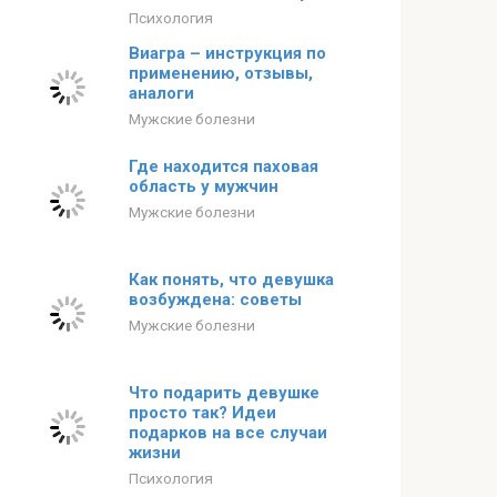
Психология
Виагра – инструкция по
применению, отзывы,
аналоги
Мужские болезни
Где находится паховая
область у мужчин
Мужские болезни
Как понять, что девушка
возбуждена: советы
Мужские болезни
Что подарить девушке
просто так? Идеи
подарков на все случаи
жизни
Психология