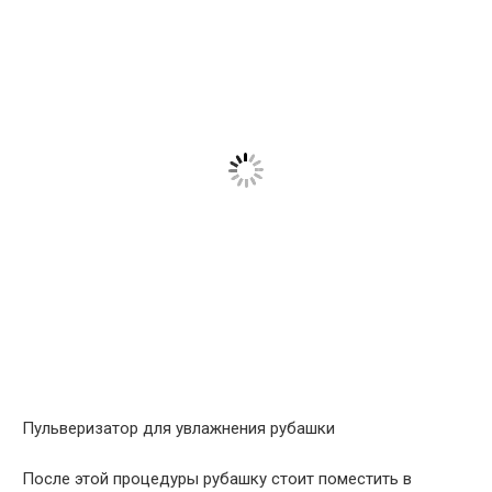
Пульверизатор для увлажнения рубашки
После этой процедуры рубашку стоит поместить в