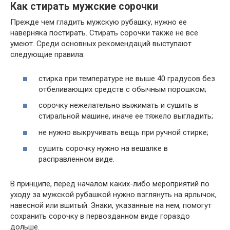
Как стирать мужские сорочки
Прежде чем гладить мужскую рубашку, нужно ее
наверняка постирать. Стирать сорочки также не все
умеют. Среди основных рекомендаций выступают
следующие правила:
стирка при температуре не выше 40 градусов без
отбеливающих средств с обычным порошком;
сорочку нежелательно выжимать и сушить в
стиральной машине, иначе ее тяжело выгладить;
не нужно выкручивать вещь при ручной стирке;
сушить сорочку нужно на вешалке в
расправленном виде.
В принципе, перед началом каких-либо мероприятий по
уходу за мужской рубашкой нужно взглянуть на ярлычок,
навесной или вшитый. Знаки, указанные на нем, помогут
сохранить сорочку в первозданном виде гораздо
дольше.