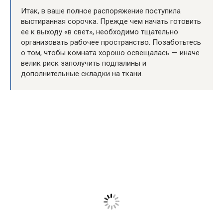
Итак, в ваше полное распоряжение поступила
выстиранная сорочка. Прежде чем начать готовить
ее к выходу «в свет», необходимо тщательно
организовать рабочее пространство. Позаботьтесь
о том, чтобы комната хорошо освещалась — иначе
велик риск заполучить подпалины и
дополнительные складки на ткани.