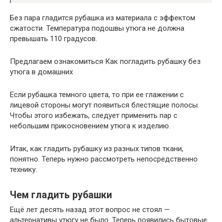
Без пара гладится рубашка из материала с эффектом
сжатости. Температура подошвы утюга не должна
превышать 110 градусов.
Предлагаем ознакомиться Как погладить рубашку без
утюга в домашних
Если рубашка темного цвета, то при ее глажении с
лицевой стороны могут появиться блестящие полосы.
Чтобы этого избежать, следует применить пар с
небольшим прикосновением утюга к изделию.
Итак, как гладить рубашку из разных типов ткани,
понятно. Теперь нужно рассмотреть непосредственно
технику.
Чем гладить рубашки
Ещё лет десять назад этот вопрос не стоял —
альтернативы утюгу не было. Теперь появились бытовые