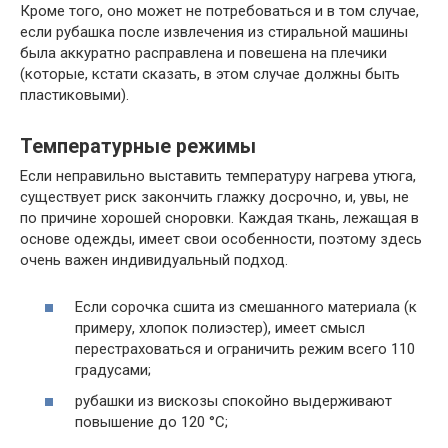
Кроме того, оно может не потребоваться и в том случае,
если рубашка после извлечения из стиральной машины
была аккуратно расправлена и повешена на плечики
(которые, кстати сказать, в этом случае должны быть
пластиковыми).
Температурные режимы
Если неправильно выставить температуру нагрева утюга,
существует риск закончить глажку досрочно, и, увы, не
по причине хорошей сноровки. Каждая ткань, лежащая в
основе одежды, имеет свои особенности, поэтому здесь
очень важен индивидуальный подход.
Если сорочка сшита из смешанного материала (к
примеру, хлопок полиэстер), имеет смысл
перестраховаться и ограничить режим всего 110
градусами;
рубашки из вискозы спокойно выдерживают
повышение до 120 °С;