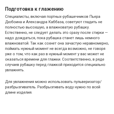
Подготовка к глажению
Специалисты, включая портных-рубашечников Пьера
Дюбоина и Александра Каббаза, советуют гладить не
полностью высохшую, а влажноватую рубашку.
Естественно, не следует делать это сразу после стирки —
надо дождаться, пока рубашка станет лишь немного
влажноватой. Так как сохнет она зачастую неравномерно,
поймать нужный момент не всегда возможно, не говоря
уже о том, что как раз в нужный момент у вас может не
оказаться времени для глажки. Соответственно, в ряде
случаев рубашку перед глажкой приходится специально
увлажнять.
Для увлажнения можно использовать пульверизатор/
разбрызгиватель. Разбрызгивать воду нужно по всей
длине изделия.