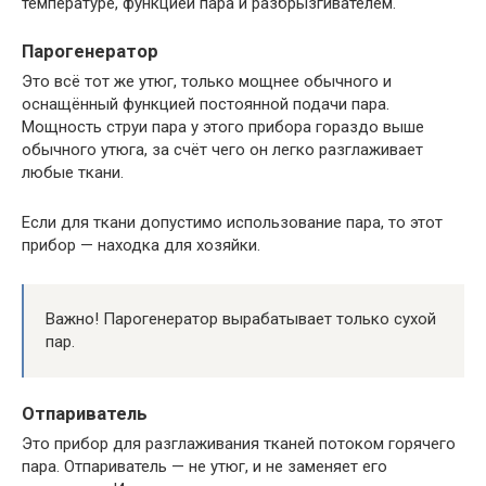
температуре, функцией пара и разбрызгивателем.
Парогенератор
Это всё тот же утюг, только мощнее обычного и
оснащённый функцией постоянной подачи пара.
Мощность струи пара у этого прибора гораздо выше
обычного утюга, за счёт чего он легко разглаживает
любые ткани.
Если для ткани допустимо использование пара, то этот
прибор — находка для хозяйки.
Важно! Парогенератор вырабатывает только сухой
пар.
Отпариватель
Это прибор для разглаживания тканей потоком горячего
пара. Отпариватель — не утюг, и не заменяет его