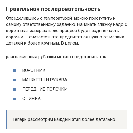
Правильная последовательность
Определившись с температурой, можно приступить к
самому ответственному заданию. Начинать глажку надо с
воротника, завершать же процесс будет задняя часть
сорочки — считается, что продвигаться нужно от мелких
деталей к более крупным. В целом,
разглаживания рубашки можно представить так:
ВОРОТНИК
МАНЖЕТЫ И РУКАВА
ПЕРЕДНИЕ ПОЛОЧКИ
СПИНКА
Теперь рассмотрим каждый этап более детально.