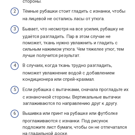
стороны.
Тёмные рубашки стоит гладить с изнанки, чтобы
на лицевой не остались ласы от утюга.
Бывает, что несмотря на все усилия, рубашку не
удаётся разгладить. Пар в этом случае не
поможет, ткань нужно увлажнить и гладить с
сильным нажимом утюга. Чем тяжелее утюг, тем
лучше получится результат.
В случаях, когда ткань трудно разгладить,
поможет увлажнение водой с добавлением
кондиционера или спрей-крахмал.
Если рубашка с вытачками, сначала прогладьте их
с изнаночной стороны. Вертикальные вытачки
заглаживаются по направлению друг к другу.
Вышивка или принт на рубашке или футболке
проглаживаются с изнанки. Под рисунок
подложите лист бумаги, чтобы он не отпечатался
на гладильной доске.