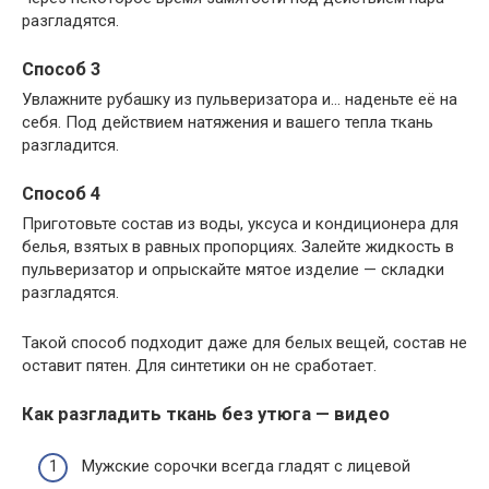
разгладятся.
Способ 3
Увлажните рубашку из пульверизатора и… наденьте её на
себя. Под действием натяжения и вашего тепла ткань
разгладится.
Способ 4
Приготовьте состав из воды, уксуса и кондиционера для
белья, взятых в равных пропорциях. Залейте жидкость в
пульверизатор и опрыскайте мятое изделие — складки
разгладятся.
Такой способ подходит даже для белых вещей, состав не
оставит пятен. Для синтетики он не сработает.
Как разгладить ткань без утюга — видео
Мужские сорочки всегда гладят с лицевой