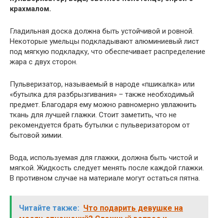
крахмалом.
Гладильная доска должна быть устойчивой и ровной.
Некоторые умельцы подкладывают алюминиевый лист
под мягкую подкладку, что обеспечивает распределение
жара с двух сторон.
Пульверизатор, называемый в народе «пшикалка» или
«бутылка для разбрызгивания» – также необходимый
предмет. Благодаря ему можно равномерно увлажнить
ткань для лучшей глажки. Стоит заметить, что не
рекомендуется брать бутылки с пульверизатором от
бытовой химии.
Вода, используемая для глажки, должна быть чистой и
мягкой. Жидкость следует менять после каждой глажки.
В противном случае на материале могут остаться пятна.
Читайте также:
Что подарить девушке на