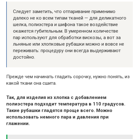
Следует заметить, что отпаривание применимо
далеко не ко всем типам тканей — для деликатного
шелка, полиэстера и шифона такое воздействие
окажется губительным. В умеренном количестве
пар используют для обработки вискозы, а вот за
льняные или хлопковые рубашки можно и вовсе не
переживать: процедуру они всегда выдерживают
достойно.
Прежде чем начинать гладить сорочку, нужно понять, из
какой ткани она сшита.
Так, для изделия из хлопка с добавлением
полиэстера подходит температура в 110 градусов.
Такие рубашки гладятся проще всего. Можно
использовать немного пара и давления при
глажении.