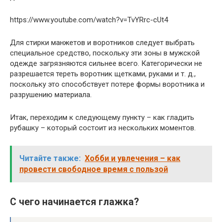
https://www.youtube.com/watch?v=TvYRrc-cUt4
Для стирки манжетов и воротников следует выбрать
специальное средство, поскольку эти зоны в мужской
одежде загрязняются сильнее всего. Категорически не
разрешается тереть воротник щетками, руками и т. д.,
поскольку это способствует потере формы воротника и
разрушению материала.
Итак, переходим к следующему пункту – как гладить
рубашку – который состоит из нескольких моментов.
Читайте также:
Хобби и увлечения – как
провести свободное время с пользой
С чего начинается глажка?