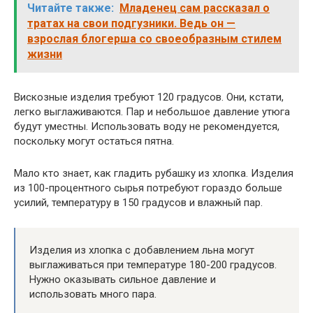
Читайте также:
Младенец сам рассказал о
тратах на свои подгузники. Ведь он —
взрослая блогерша со своеобразным стилем
жизни
Вискозные изделия требуют 120 градусов. Они, кстати,
легко выглаживаются. Пар и небольшое давление утюга
будут уместны. Использовать воду не рекомендуется,
поскольку могут остаться пятна.
Мало кто знает, как гладить рубашку из хлопка. Изделия
из 100-процентного сырья потребуют гораздо больше
усилий, температуру в 150 градусов и влажный пар.
Изделия из хлопка с добавлением льна могут
выглаживаться при температуре 180-200 градусов.
Нужно оказывать сильное давление и
использовать много пара.