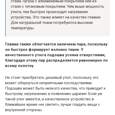
стали, чугуна с алюминиевым покрытием или из
стали с титановым покрытием. Чем выше мощность
утюга, тем быстрее происходит нагревание
устройства. Это также влияет на качество глажки.
Для натуральной ткани потребуются высокие
температуры.
Глажка также облегчается наличием пара, поскольку
он быстрее формирует волокно ткани. У
качественного утюга подошва усеяна отверстиями,
благодаря этому пар распределяется равномерно по
всему полотну.
Не стоит приобретать дешевый утюг, поскольку это
может обернуться неприятными последствиями.
Подошва может быть низкого качества, что приводит к
быстрому загрязнению и появлению царапин. Если уж
такой утюг имеется, и качественное устройство в
ближайшее время «не светит», лучше гладить вещи с
внутренней стороны.