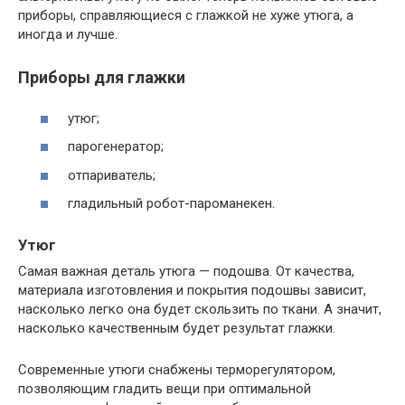
приборы, справляющиеся с глажкой не хуже утюга, а
иногда и лучше.
Приборы для глажки
утюг;
парогенератор;
отпариватель;
гладильный робот-пароманекен.
Утюг
Самая важная деталь утюга — подошва. От качества,
материала изготовления и покрытия подошвы зависит,
насколько легко она будет скользить по ткани. А значит,
насколько качественным будет результат глажки.
Современные утюги снабжены терморегулятором,
позволяющим гладить вещи при оптимальной