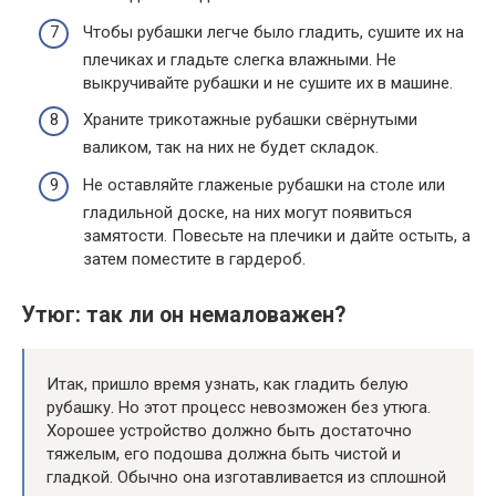
Чтобы рубашки легче было гладить, сушите их на
плечиках и гладьте слегка влажными. Не
выкручивайте рубашки и не сушите их в машине.
Храните трикотажные рубашки свёрнутыми
валиком, так на них не будет складок.
Не оставляйте глаженые рубашки на столе или
гладильной доске, на них могут появиться
замятости. Повесьте на плечики и дайте остыть, а
затем поместите в гардероб.
Утюг: так ли он немаловажен?
Итак, пришло время узнать, как гладить белую
рубашку. Но этот процесс невозможен без утюга.
Хорошее устройство должно быть достаточно
тяжелым, его подошва должна быть чистой и
гладкой. Обычно она изготавливается из сплошной