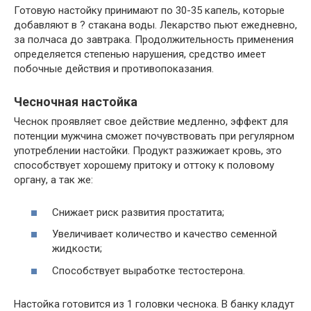
Готовую настойку принимают по 30-35 капель, которые
добавляют в ? стакана воды. Лекарство пьют ежедневно,
за полчаса до завтрака. Продолжительность применения
определяется степенью нарушения, средство имеет
побочные действия и противопоказания.
Чесночная настойка
Чеснок проявляет свое действие медленно, эффект для
потенции мужчина сможет почувствовать при регулярном
употреблении настойки. Продукт разжижает кровь, это
способствует хорошему притоку и оттоку к половому
органу, а так же:
Снижает риск развития простатита;
Увеличивает количество и качество семенной
жидкости;
Способствует выработке тестостерона.
Настойка готовится из 1 головки чеснока. В банку кладут