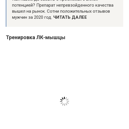
потенцией? Препарат непревзойденного качества
вышел на рынок. Сотни положительных отзывов
мужчин за 2020 год.
ЧИТАТЬ ДАЛЕЕ
Тренировка ЛК-мышцы