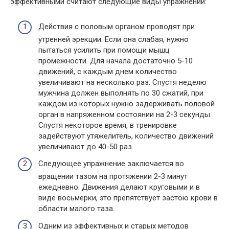
эффективными считают следующие виды упражнений:
Действия с половым органом проводят при
утренней эрекции. Если она слабая, нужно
пытаться усилить при помощи мышц
промежности. Для начала достаточно 5-10
движений, с каждым днем количество
увеличивают на несколько раз. Спустя неделю
мужчина должен выполнять по 30 сжатий, при
каждом из которых нужно задерживать половой
орган в напряженном состоянии на 2-3 секунды.
Спустя некоторое время, в тренировке
задействуют утяжелитель, количество движений
увеличивают до 40-50 раз.
Следующее упражнение заключается во
вращении тазом на протяжении 2-3 минут
ежедневно. Движения делают круговыми и в
виде восьмерки, это препятствует застою крови в
области малого таза.
Одним из эффективных и старых методов