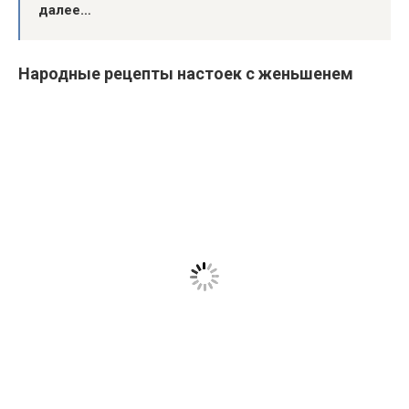
далее…
Народные рецепты настоек с женьшенем