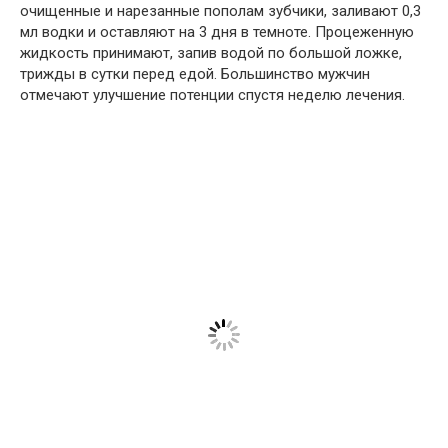
очищенные и нарезанные пополам зубчики, заливают 0,3
мл водки и оставляют на 3 дня в темноте. Процеженную
жидкость принимают, запив водой по большой ложке,
трижды в сутки перед едой. Большинство мужчин
отмечают улучшение потенции спустя неделю лечения.