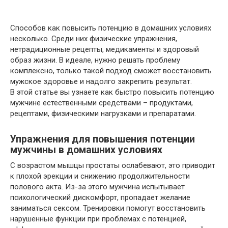
Способов как повысить потенцию в домашних условиях
несколько. Среди них физические упражнения,
нетрадиционные рецепты, медикаменты и здоровый
образ жизни. В идеале, нужно решать проблему
комплексно, только такой подход сможет восстановить
мужское здоровье и надолго закрепить результат.
В этой статье вы узнаете как быстро повысить потенцию
мужчине естественными средствами – продуктами,
рецептами, физическими нагрузками и препаратами.
Упражнения для повышения потенции
мужчины в домашних условиях
С возрастом мышцы простаты ослабевают, это приводит
к плохой эрекции и снижению продолжительности
полового акта. Из-за этого мужчина испытывает
психологический дискомфорт, пропадает желание
заниматься сексом. Тренировки помогут восстановить
нарушенные функции при проблемах с потенцией,