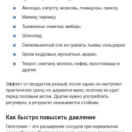
Авокадо, капусту, морковь, помидоры, свеклу;
Малину, чернику;
Тыквенные семечки, имбирь;
Шоколад;
Свежевыжатый сок из граната, тыквы, сельдерея;
Орехи кедровые, мускатные, арахис;
Творог, сметану, молоко, кефир, простоквашу и
другие.
Эффект от продуктов разный, после одних он наступает
практически сразу, но держится мало, поэтому их едет
перед половым актом. Другие нужно употреблять
регулярно, а результат оказывается стойким.
Как быстро повысить давление
Гипотония – это расширение сосудов при нормальном