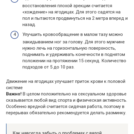
восстановления плохой эрекции считается
«хождение» на ягодицах. Для этого садятся на
пол и пытаются продвинуться на 2 метра вперед и
назад.
Улучшить кровообращение в малом тазу можно
закидыванием ног за голову. Для этого мужчине
нужно лечь на горизонтальную поверхность,
поднимать и удерживать конечности в поднятом
положении на протяжении 15 секунд. Количество
подходов от 5 до 10 раз.
Движение на ягодицах улучшает приток крови к половой
системе
Важно!
В целом положительно на сексуальном здоровье
сказывается любой вид спорта и физическая активность.
Особенно вредной считается сидячая работа, поэтому в
перерывах обязательно рекомендуется делать разминку.
Как навсегда забыть о проблемах с вялой