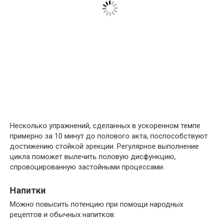
Несколько упражнений, сделанных в ускоренном темпе
примерно за 10 минут до полового акта, поспособствуют
достижению стойкой эрекции. Регулярное выполнение
цикла поможет вылечить половую дисфункцию,
спровоцированную застойными процессами.
Напитки
Можно повысить потенцию при помощи народных
рецептов и обычных напитков: