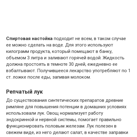
Спиртовая настойка
подходит не всем, в таком случае
ее можно сделать на воде. Для этого используют
килограмм продукта, который помещают в банку,
объемом 3 литра и заливают горячей водой. Жидкость
должна простоять в темноте 30 дней, ежедневно ее
взбалтывают. Получившееся лекарство употребляют по 1
ст. ложке после еды, запивая молоком.
Репчатый лук
До существования синтетических препаратов древние
римляне для повышения потенции в домашних условиях
использовали лук. Овощ нормализует работу
эндокринной и нервной системы, помогает правильно
функционировать половым железам. Лук полезен в
свежем виде, из него делают салат, в качестве заправки