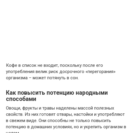
Кофе в список не входит, поскольку после его
употребления велик риск досрочного «перегорания»
организма – может потянуть в сон.
Как повысить потенцию народными
способами
Овощи, фрукты и травы наделены массой полезных
свойств. Из них готовят отвары, настойки и употребляют
в свежем виде. Они способны не только повысить
потенцию в домашних условиях, но и укрепить организм в
целом.