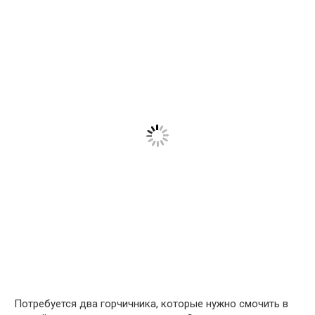
Потребуется два горчичника, которые нужно смочить в