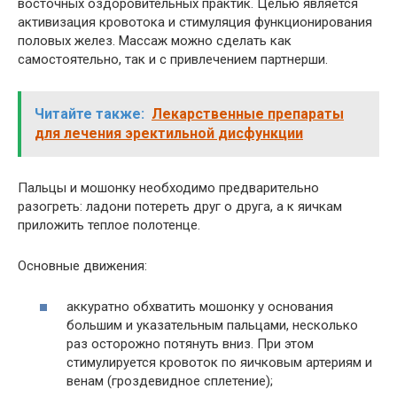
восточных оздоровительных практик. Целью является
активизация кровотока и стимуляция функционирования
половых желез. Массаж можно сделать как
самостоятельно, так и с привлечением партнерши.
Читайте также:
Лекарственные препараты
для лечения эректильной дисфункции
Пальцы и мошонку необходимо предварительно
разогреть: ладони потереть друг о друга, а к яичкам
приложить теплое полотенце.
Основные движения:
аккуратно обхватить мошонку у основания
большим и указательным пальцами, несколько
раз осторожно потянуть вниз. При этом
стимулируется кровоток по яичковым артериям и
венам (гроздевидное сплетение);