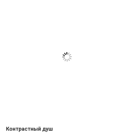
Контрастный душ