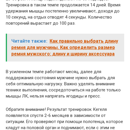
Тренировка в таком темпе продолжается 14 дней. Время
удержания мышцы постепенно увеличивают, доходя до
10 секунд, на отдых отводят 4 секунды. Количество
повторений вырастает до 100 раз.
Читайте также:
Как правильно выбрать длину
ремня для мужчины. Как определить размер
ремня мужского: длину и ширину аксессуара
В усиленном темпе работают месяц, далее для
поддержания состояния мужчине нужно выбрать для
себя оптимальную нагрузку. Важно уделять внимание
технике выполнения, сосредоточиться на работе только
мышцы ЛК, нельзя напрягать ягодицы и пресс.
Обратите внимание! Результат тренировок Кегеля
появляется спустя 2-6 месяцев в зависимости от
ситуации. Его проверяют при помощи полотенца, которое
кладут на половой орган и поднимают, если с этим не