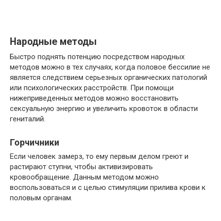
Народные методы
Быстро поднять потенцию посредством народных
методов можно в тех случаях, когда половое бессилие не
является следствием серьезных органических патологий
или психологических расстройств. При помощи
нижеприведенных методов можно восстановить
сексуальную энергию и увеличить кровоток в области
гениталий.
Горчичники
Если человек замерз, то ему первым делом греют и
растирают ступни, чтобы активизировать
кровообращение. Данным методом можно
воспользоваться и с целью стимуляции прилива крови к
половым органам.