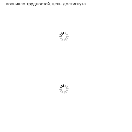
возникло трудностей, цель достигнута.