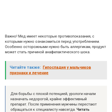
Важно! Мед имеет некоторые противопоказания, с
которыми нужно ознакомиться перед употреблением.
Особенно осторожными нужно быть аллергикам, продукт
может стать причиной анафилактического шока.
Читайте также:
Гипоспадия у мальчиков
признаки и лечение
Для борьбы с плохой потенцией, урологи начали
назначать недорогой, крайне эффективный
препарат. После применения мужчины перестают
обращаться к специалисту навсегда.
Читать