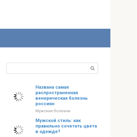
Поиск:
Названа самая
распространенная
венерическая болезнь
россиян
Мужские болезни
Мужской стиль: как
правильно сочетать цвета
в одежде?