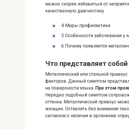
можно скорее избавиться от неприятн
качественную диагностику.
4 Меры профилактики
5 Особенности заболевания у
6 Почему появляется металлич
Что представляет собой 
Металлический или стальной привкус 
факторов. Данный симптом представ
на поверхности языка.
При этом проя
Нередко подобный симптом сопровожд
оттенка. Металлический привкус может
женщин. Оставлять без внимания тако
сигналом о наличии в организме опре