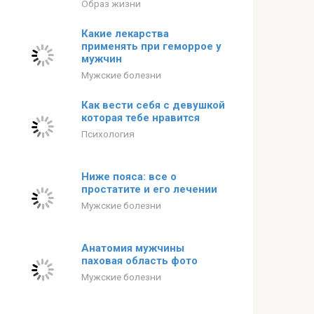
Образ жизни
Какие лекарства
применять при геморрое у
мужчин
Мужские болезни
Как вести себя с девушкой
которая тебе нравится
Психология
Ниже пояса: все о
простатите и его лечении
Мужские болезни
Анатомия мужчины
паховая область фото
Мужские болезни