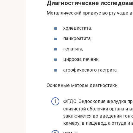
Диагностические исследова
Металлический привкус во рту чаще в
холецистита;
панкреатита;
гепатита;
цирроза печени;
атрофического гастрита.
Основные методы диагностики:
ФГДС. Эндоскопия желудка пр
слизистой оболочки органа и 
заключается во введении тонк
камеру, в пищевод, а оттуда 