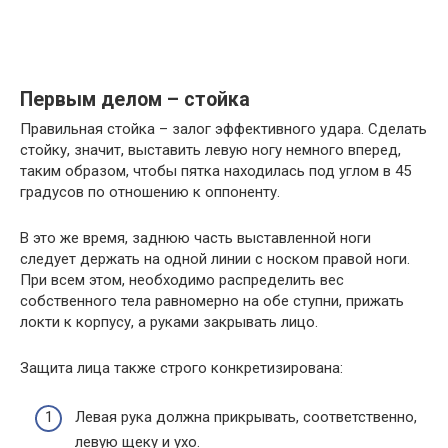
Первым делом – стойка
Правильная стойка – залог эффективного удара. Сделать
стойку, значит, выставить левую ногу немного вперед,
таким образом, чтобы пятка находилась под углом в 45
градусов по отношению к оппоненту.
В это же время, заднюю часть выставленной ноги
следует держать на одной линии с носком правой ноги.
При всем этом, необходимо распределить вес
собственного тела равномерно на обе ступни, прижать
локти к корпусу, а руками закрывать лицо.
Защита лица также строго конкретизирована:
Левая рука должна прикрывать, соответственно,
левую щеку и ухо.