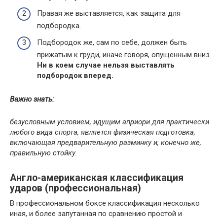
Правая же выставляется, как защита для
подбородка.
Подбородок же, сам по себе, должен быть
прижатым к груди, иначе говоря, опущенным вниз.
Ни в коем случае нельзя выставлять
подбородок вперед.
Важно знать:
безусловным условием, идущим априори для практически
любого вида спорта, является физическая подготовка,
включающая предварительную разминку и, конечно же,
правильную стойку.
Англо-американская классификация
ударов (профессиональная)
В профессиональном боксе классификация несколько
иная, и более запутанная по сравнению простой и