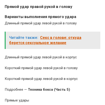
Прямой удар правой рукой в голову
Варианты выполнения прямого удара
Длинный прямой удар левой рукой в голову
Читайте также:
Секс в голове: откуда
берется сексуальное желание
Длинный прямой удар левой рукой в корпус
Короткий прямой удар левой рукой в голову
Короткий прямой удар левой рукой в корпус
Подробнее —
Техника бокса (Часть 5)
Прямые удары