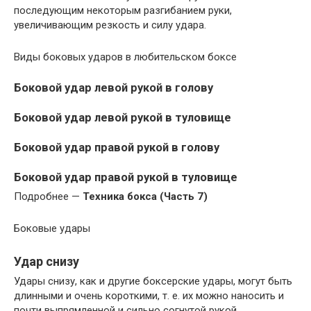
последующим некоторым разгибанием руки,
увеличивающим резкость и силу удара.
Виды боковых ударов в любительском боксе
Боковой удар левой рукой в голову
Боковой удар левой рукой в туловище
Боковой удар правой рукой в голову
Боковой удар правой рукой в туловище
Подробнее —
Техника бокса (Часть 7)
Боковые удары
Удар снизу
Удары снизу, как и другие боксерские удары, могут быть
длинными и очень короткими, т. е. их можно наносить и
почти выпрямленной и сильно согнутой рукой.