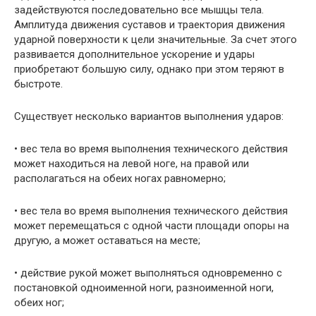
задействуются последовательно все мышцы тела.
Амплитуда движения суставов и траектория движения
ударной поверхности к цели значительные. За счет этого
развивается дополнительное ускорение и удары
приобретают большую силу, однако при этом теряют в
быстроте.
Существует несколько вариантов выполнения ударов:
• вес тела во время выполнения технического действия
может находиться на левой ноге, на правой или
располагаться на обеих ногах равномерно;
• вес тела во время выполнения технического действия
может перемещаться с одной части площади опоры на
другую, а может оставаться на месте;
• действие рукой может выполняться одновременно с
постановкой одноименной ноги, разноименной ноги,
обеих ног;