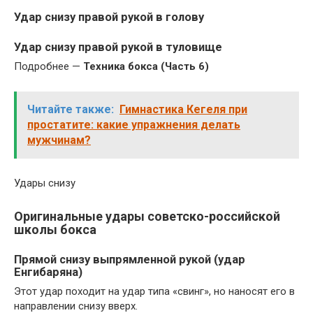
Удар снизу правой рукой в голову
Удар снизу правой рукой в туловище
Подробнее —
Техника бокса (Часть 6)
Читайте также:
Гимнастика Кегеля при
простатите: какие упражнения делать
мужчинам?
Удары снизу
Оригинальные удары советско-российской
школы бокса
Прямой снизу выпрямленной рукой (удар
Енгибаряна)
Этот удар походит на удар типа «свинг», но наносят его в
направлении снизу вверх.