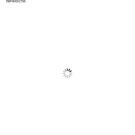
личности.