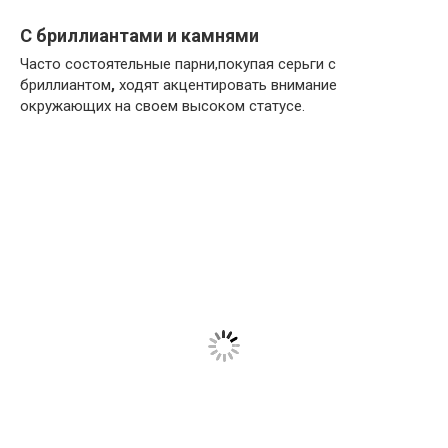
С бриллиантами и камнями
Часто состоятельные парни,покупая серьги с
бриллиантом
,
ходят акцентировать внимание
окружающих на своем высоком статусе.