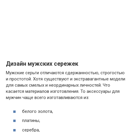
Дизайн мужских сережек
Мужские серьги отличаются сдержанностью, строгостью
и простотой. Хотя существуют и экстравагантные модели
для самых смелых и неординарных личностей. Что
касается материалов изготовления. То аксессуары для
мужчин чаще всего изготавливаются из:
белого золота,
платины,
серебра,