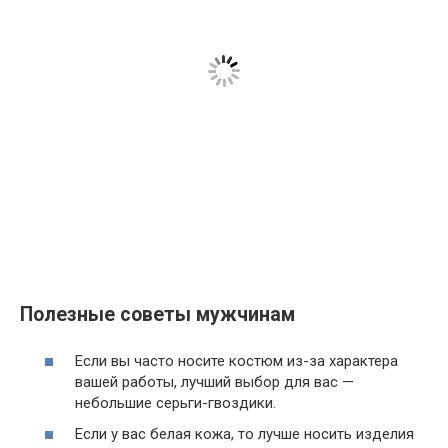
Полезные советы мужчинам
Если вы часто носите костюм из-за характера
вашей работы, лучший выбор для вас —
небольшие серьги-гвоздики.
Если у вас белая кожа, то лучше носить изделия