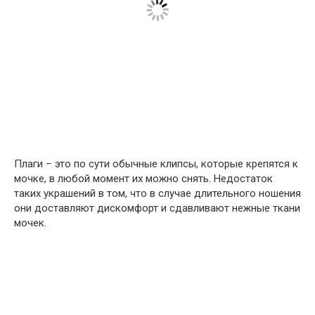
Плаги – это по сути обычные клипсы, которые крепятся к
мочке, в любой момент их можно снять. Недостаток
таких украшений в том, что в случае длительного ношения
они доставляют дискомфорт и сдавливают нежные ткани
мочек.