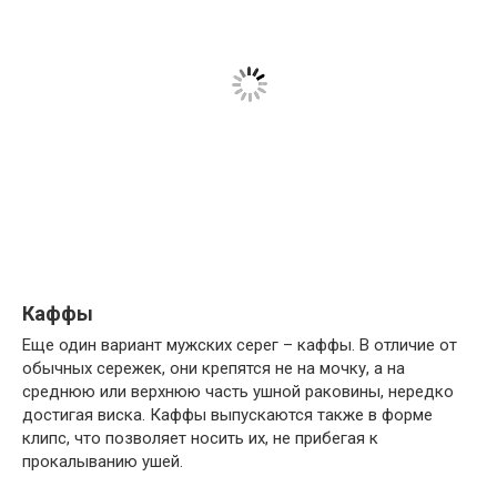
Каффы
Еще один вариант мужских серег – каффы. В отличие от
обычных сережек, они крепятся не на мочку, а на
среднюю или верхнюю часть ушной раковины, нередко
достигая виска. Каффы выпускаются также в форме
клипс, что позволяет носить их, не прибегая к
прокалыванию ушей.