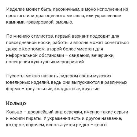
Изделие может быть лаконичным, в моно исполнении из
простого или драгоценного металла, или украшенным
камнями, гравировкой, эмалью.
По мнению стилистов, первый вариант подходит для
повседневной носки, работы и вполне может сочетаться
даже с костюмом, второй более уместен для
неформальной обстановки – свидания, вечеринки,
посещения культурных мероприятий.
Пуссеты можно назвать лидером среди мужских
ювелирных изделий, ведь они выпускаются в различных
форма – треугольные, квадратные, круглые.
Кольцо
Кольцо – древнейший вид сережки, именно такие серьги
и носили пираты. У украшения есть и другое название,
которое, впрочем, используется редко – конго.