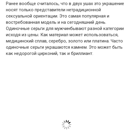
Ранее вообще считалось, что в двух ушах это украшение
носят только представители нетрадиционной
сексуальной ориентации. Это самая популярная и
востребованная модель и на сегодняшний день.
Одиночные серьги для мужчинбывают разной категории
исходя из цены. Как материал может использоваться,
медицинский сплав, серебро, золото или платина. Часто
одиночные серьги украшаются камнем. Это может быть
как недорогой цирконий, так и бриллиант.