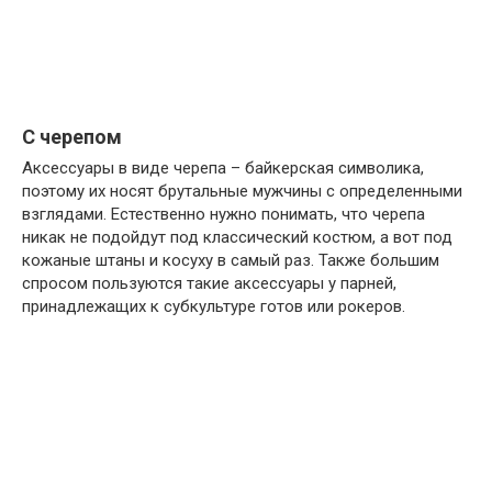
С черепом
Аксессуары в виде черепа – байкерская символика,
поэтому их носят брутальные мужчины с определенными
взглядами. Естественно нужно понимать, что черепа
никак не подойдут под классический костюм, а вот под
кожаные штаны и косуху в самый раз. Также большим
спросом пользуются такие аксессуары у парней,
принадлежащих к субкультуре готов или рокеров.