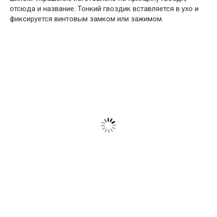
отсюда и название. Тонкий гвоздик вставляется в ухо и
фиксируется винтовым замком или зажимом.