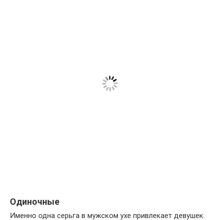
Одиночные
Именно одна серьга в мужском ухе привлекает девушек.