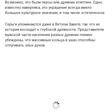
Возможно, это были персы или древние египтяне. Одно
известно наверняка, это украшение всегда имело
большое культурное значение, в том числе эстетическое.
Серьги упоминаются даже в Ветхом Завете, так что их
история восходит к глубокой древности. Представители
мужской части населения разных древних племен
убеждены, что массивные кольца в ушах способны
отпугивать злых духов.