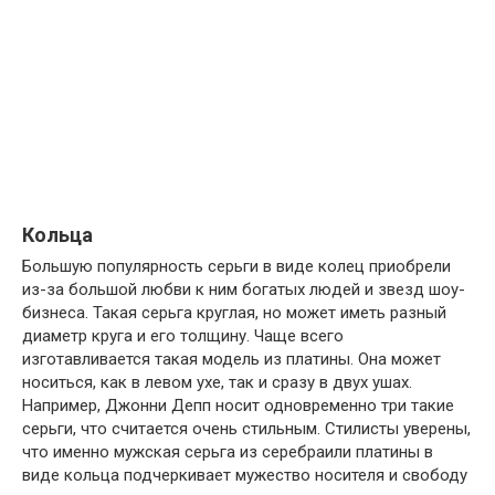
Кольца
Большую популярность серьги в виде колец приобрели
из-за большой любви к ним богатых людей и звезд шоу-
бизнеса. Такая серьга круглая, но может иметь разный
диаметр круга и его толщину. Чаще всего
изготавливается такая модель из платины. Она может
носиться, как в левом ухе, так и сразу в двух ушах.
Например, Джонни Депп носит одновременно три такие
серьги, что считается очень стильным. Стилисты уверены,
что именно мужская серьга из серебраили платины в
виде кольца подчеркивает мужество носителя и свободу