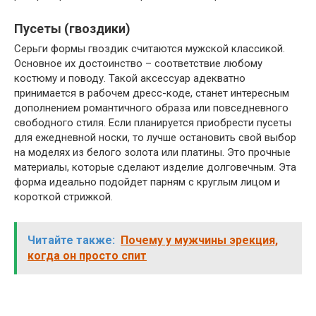
Пусеты (гвоздики)
Серьги формы гвоздик считаются мужской классикой.
Основное их достоинство – соответствие любому
костюму и поводу. Такой аксессуар адекватно
принимается в рабочем дресс-коде, станет интересным
дополнением романтичного образа или повседневного
свободного стиля. Если планируется приобрести пусеты
для ежедневной носки, то лучше остановить свой выбор
на моделях из белого золота или платины. Это прочные
материалы, которые сделают изделие долговечным. Эта
форма идеально подойдет парням с круглым лицом и
короткой стрижкой.
Читайте также:
Почему у мужчины эрекция,
когда он просто спит