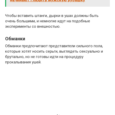
Чтобы вставить штанги, дырки в ушах должны быть
очень большими, и немногие идут на подобные
эксперименты со внешностью.
Обманки
Обманки предпочитают представители сильного пола,
которые хотят носить серьги, выглядеть сексуально и
брутально, но не готовы идти на процедуру
прокалывания ушей.