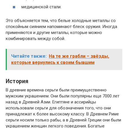
медицинской стали.
Это объясняется тем, что белые холодные металлы со
спокойным сиянием напоминают блеск оружия. Иногда
применяются и другие металлы, которые можно
комбинировать между собой.
Читайте также:
На те же грабли – звёзды,
которые вернулись к своим бывшим
История
В древние времена серьги были преимущественно
мужским украшением. Они были популярны еще 7000 лет
назад в Древней Азии. Египтяне и ассирийцы
использовали серьги для обозначения того, что они
принадлежат к более высокому классу. В Древнем Риме
серьги носили только рабы, а в Древней Греции они были
украшением женщин легкого поведения. Богатые