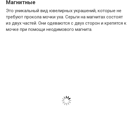
Магнитные
Это уникальный вид ювелирных украшений, которые не
требуют прокола мочки уха. Серьги на магнитах состоят
из двух частей. Они одеваются с двух сторон и крепятся к
мочке при помощи неодимового магнита.