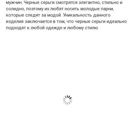
мужчин. Черные серьги смотрятся элегантно, стильно и
солидно, поэтому их любят носить молодые парни,
которые следят за модой. Уникальность данного
изделия заключается в том, что черные серьги идеально
подходят к любой одежде и любому стилю.