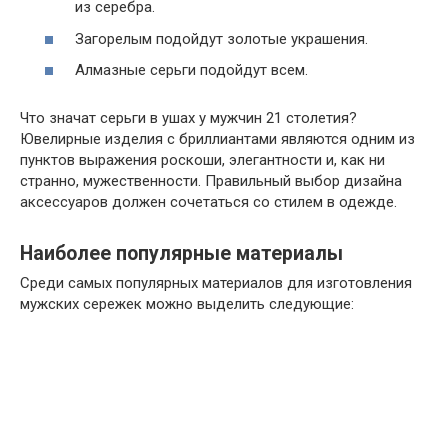
из серебра.
Загорелым подойдут золотые украшения.
Алмазные серьги подойдут всем.
Что значат серьги в ушах у мужчин 21 столетия?
Ювелирные изделия с бриллиантами являются одним из
пунктов выражения роскоши, элегантности и, как ни
странно, мужественности. Правильный выбор дизайна
аксессуаров должен сочетаться со стилем в одежде.
Наиболее популярные материалы
Среди самых популярных материалов для изготовления
мужских сережек можно выделить следующие: