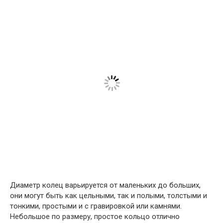
Диаметр колец варьируется от маленьких до больших,
они могут быть как цельными, так и полыми, толстыми и
тонкими, простыми и с гравировкой или камнями.
Небольшое по размеру, простое кольцо отлично