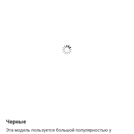
Черные
Эта модель пользуется большой популярностью у