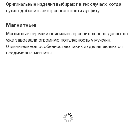
Оригинальные изделия выбирают в тех случаях, когда
нужно добавить экстравагантности аутфиту.
Магнитные
Магнитные сережки появились сравнительно недавно, но
уже завоевали огромную популярность у мужчин.
Отличительной особенностью таких изделий являются
неодимовые магниты.