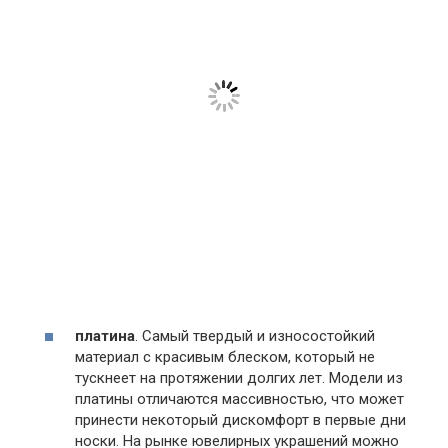
платина
. Самый твердый и износостойкий
материал с красивым блеском, который не
тускнеет на протяжении долгих лет. Модели из
платины отличаются массивностью, что может
принести некоторый дискомфорт в первые дни
носки. На рынке ювелирных украшений можно