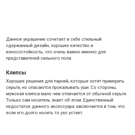
Данное украшение сочетает в себе стильный
сдержанный дизайн, хорошее качество и
износостойкость, что очень важно именно для
представителей сильного пола.
Клипсы
Хорошее решение для парней, которые хотят примерить
серьги, но опасаются прокалывать уши. Со стороны,
мужская клипса мало чем отличается от обычной серьги.
Только сам носитель знает об этом. Единственный
недостаток данного аксессуара заключается в том, что
если его долго носить то ухо устает.