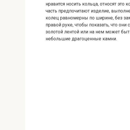
нравится носить кольца, относят это 
часть предпочитают изделие, выполн
колец равномерны по ширине, без за
правой руке, чтобы показать, что они
золотой лентой или на нем может быт
небольшие драгоценные камни.