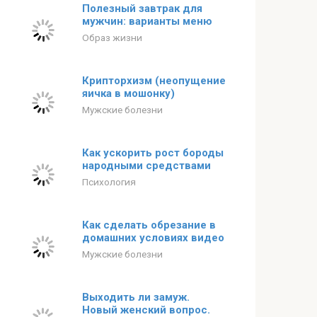
Полезный завтрак для
мужчин: варианты меню
Образ жизни
Крипторхизм (неопущение
яичка в мошонку)
Мужские болезни
Как ускорить рост бороды
народными средствами
Психология
Как сделать обрезание в
домашних условиях видео
Мужские болезни
Выходить ли замуж.
Новый женский вопрос.