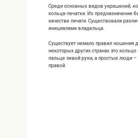
Среди основных видов украшений, ко
кольца-печатки. Их предназначение б
качестве печати. Существовали разли
инициалами владельца.
Существует немало правил ношения да
некоторых других странах это кольцо
пальце левой руки, а простые люди 
правой.