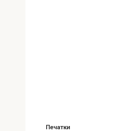
Печатки