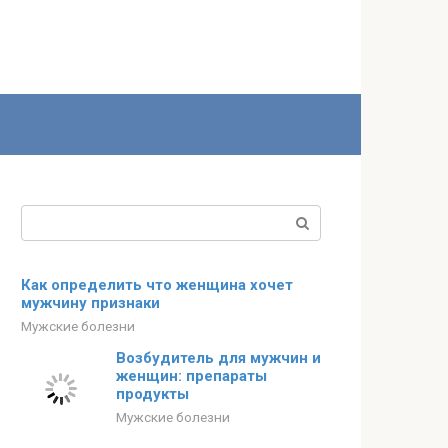
Поиск:
Как определить что женщина хочет
мужчину признаки
Мужские болезни
Возбудитель для мужчин и
женщин: препараты
продукты
Мужские болезни