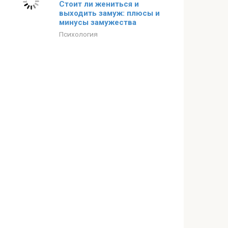
Стоит ли жениться и
выходить замуж: плюсы и
минусы замужества
Психология